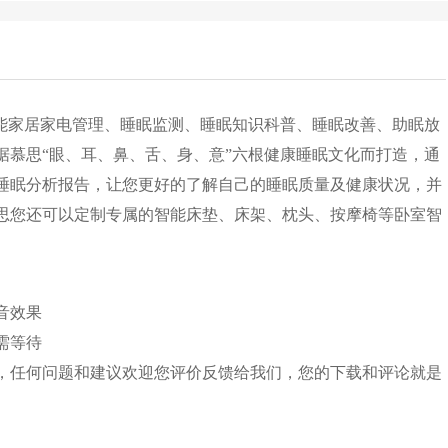
智能家居家电管理、睡眠监测、睡眠知识科普、睡眠改善、助眠放
据慕思“眼、耳、鼻、舌、身、意”六根健康睡眠文化而打造，通
睡眠分析报告，让您更好的了解自己的睡眠质量及健康状况，并
思您还可以定制专属的智能床垫、床架、枕头、按摩椅等卧室智
音效果
需等待
，任何问题和建议欢迎您评价反馈给我们，您的下载和评论就是