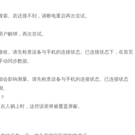
搜索。若还搜不到，请断电重启再次尝试。
用户解绑，再次尝试。
接收。请先检查设备与手机的连接状态。已连接状态下，在首页
手动同步数据。
都会影响测量。请先检查设备与手机的连接状态。已连接状态
测。
率？
但在人躺上时，这些误差将被覆盖屏蔽。