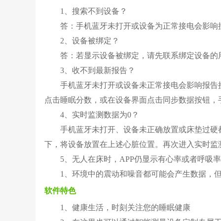
1、搜索不到设备？
答：手机蓝牙未打开或设备为正常接电会影响
2、设备被绑定？
答：若显示设备被绑定，请先联系绑定设备的
3、收不到最新报告？
手机蓝牙未打开或设备未正常接电会影响报告
点击睡眠分数，或在设备界面点击同步数据按钮，
4、实时监测数据为0？
手机蓝牙未打开、设备未正确放置或床垫过硬
下，将设备放置在上述心脏位置。再次进入实时监
5、无人在床时，APP仍显示有心率或者呼吸
1、环境中的震动和噪音都可能会产生数据，
软件特色
1、健康生活，时刻关注您的睡眠健康