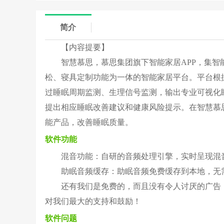
简介
【内容提要】
智慧慕思，慕思集团旗下智能家居APP，集
松、寝具定制功能为一体的智能家居平台。平台根
过睡眠周期监测、生理信号监测，输出专业可视化
提出相应睡眠改善建议和健康风险提示。在智慧慕
能产品，改善睡眠质量。
软件功能
混音功能：自研的音频处理引擎，实时呈现混
助眠音频缓存：助眠音频免费缓存到本地，无
还有我们是免费的，而且没有令人讨厌的广告
对我们最大的支持和鼓励！
软件问题