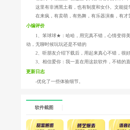
这里有非洲黑土着，也有制度和女仆。文能提
在来疯，有卖萌，有热舞，有乐器演奏，有才
小编评价
1、笨球球★：哈哈，用完真不错，心情变得
动，无聊时候玩玩还是不错的
2、听朋友介绍下载后，用起来真心不错，很
3、相信爱你：我一直在用这款软件，不错的
更新日志
-优化了一些体验细节。
软件截图