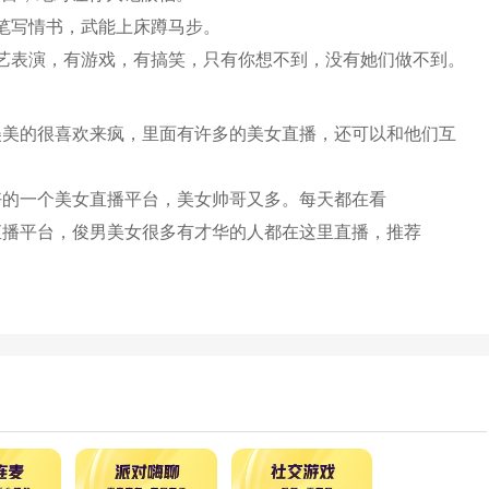
笔写情书，武能上床蹲马步。
艺表演，有游戏，有搞笑，只有你想不到，没有她们做不到。
美美的很喜欢来疯，里面有许多的美女直播，还可以和他们互
好的一个美女直播平台，美女帅哥又多。每天都在看
直播平台，俊男美女很多有才华的人都在这里直播，推荐