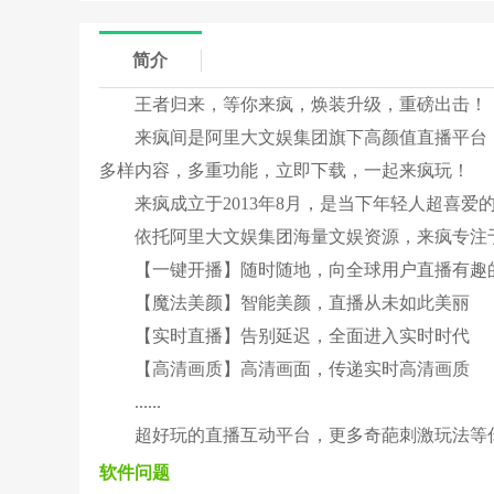
简介
王者归来，等你来疯，焕装升级，重磅出击！
来疯间是阿里大文娱集团旗下高颜值直播平台
多样内容，多重功能，立即下载，一起来疯玩！
来疯成立于2013年8月，是当下年轻人超喜爱的
依托阿里大文娱集团海量文娱资源，来疯专注
【一键开播】随时随地，向全球用户直播有趣
【魔法美颜】智能美颜，直播从未如此美丽
【实时直播】告别延迟，全面进入实时时代
【高清画质】高清画面，传递实时高清画质
......
超好玩的直播互动平台，更多奇葩刺激玩法等
软件问题