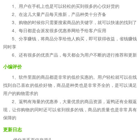
1、用户在手机上也是可以轻松的买到很多的心仪好货的
2、在这儿大量产品每天推新，产品种类十分齐备
3、购物的时候你只需要搜索商品的关键字，就可以快速的找到了
4、每日都是会派发很多优惠券网给予给客户应用
5、分享赚钱，将商品分享给他人购买，即可获得收益，省钱赚钱
同时享
6、还有很多的优质产品，每天都会为用户不断的进行推荐和更新
小编评价
1、软件里面的商品都是非常的低价实惠的。用户轻松就可以在线
找到自己喜欢的低价好物，商品是种类也是非常齐全的，是可以满足
用户的购物需求的
2、返鸭有海量的优惠券，大量优质的商品资源，返鸭还有全额返
现，让你购物的同时还可以省到很多的钱，商品的质量也是非常具有
保障的
更新日志
·优化羊毛页信息源头