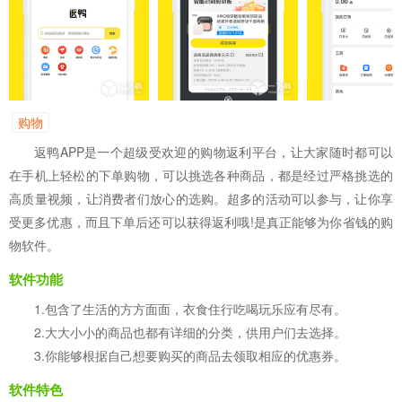
购物
返鸭APP是一个超级受欢迎的购物返利平台，让大家随时都可以
在手机上轻松的下单购物，可以挑选各种商品，都是经过严格挑选的
高质量视频，让消费者们放心的选购。超多的活动可以参与，让你享
受更多优惠，而且下单后还可以获得返利哦!是真正能够为你省钱的购
物软件。
软件功能
1.包含了生活的方方面面，衣食住行吃喝玩乐应有尽有。
2.大大小小的商品也都有详细的分类，供用户们去选择。
3.你能够根据自己想要购买的商品去领取相应的优惠券。
软件特色