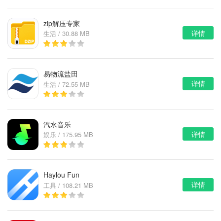
zip解压专家
详情
生活 / 30.88 MB
易物流盐田
详情
生活 / 72.55 MB
汽水音乐
详情
娱乐 / 175.95 MB
Haylou Fun
详情
工具 / 108.21 MB