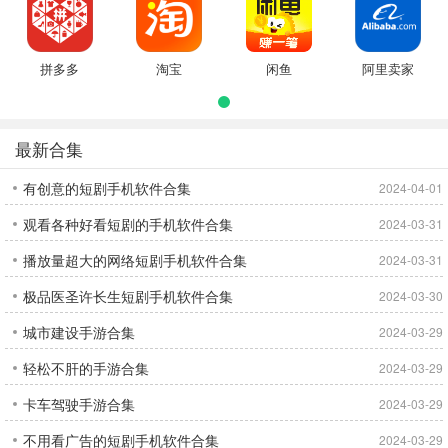
拼多多
淘宝
闲鱼
阿里卖家
最新合集
有创意的短剧手机软件合集
2024-04-01
观看各种好看短剧的手机软件合集
2024-03-31
播放量超大的网络短剧手机软件合集
2024-03-31
极品医圣许长生短剧手机软件合集
2024-03-30
城市建设手游合集
2024-03-29
轻松不肝的手游合集
2024-03-29
卡车驾驶手游合集
2024-03-29
不用看广告的短剧手机软件合集
2024-03-29