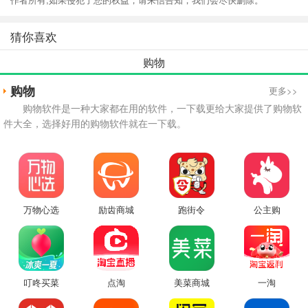
猜你喜欢
购物
购物
更多>>
购物软件是一种大家都在用的软件，一下载更给大家提供了购物软
件大全，选择好用的购物软件就在一下载。
万物心选
励齿商城
跑街令
公主购
叮咚买菜
点淘
美菜商城
一淘