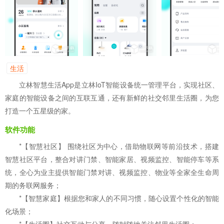
生活
立林智慧生活App是立林IoT智能设备统一管理平台，实现社区、
家庭的智能设备之间的互联互通，还有新鲜的社交邻里生活圈，为您
打造一个五星级的家。
软件功能
*【智慧社区】 围绕社区为中心，借助物联网等前沿技术，搭建
智慧社区平台，整合对讲门禁、智能家居、视频监控、智能停车等系
统，全心为业主提供智能门禁对讲、视频监控、物业等全家全生命周
期的务联网服务；
*【智慧家庭】根据您和家人的不同习惯，随心设置个性化的智能
化场景；