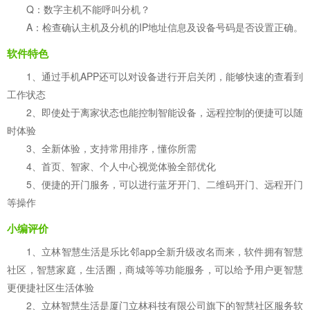
Q：数字主机不能呼叫分机？
A：检查确认主机及分机的IP地址信息及设备号码是否设置正确。
软件特色
1、通过手机APP还可以对设备进行开启关闭，能够快速的查看到
工作状态
2、即使处于离家状态也能控制智能设备，远程控制的便捷可以随
时体验
3、全新体验，支持常用排序，懂你所需
4、首页、智家、个人中心视觉体验全部优化
5、便捷的开门服务，可以进行蓝牙开门、二维码开门、远程开门
等操作
小编评价
1、立林智慧生活是乐比邻app全新升级改名而来，软件拥有智慧
社区，智慧家庭，生活圈，商城等等功能服务，可以给予用户更智慧
更便捷社区生活体验
2、立林智慧生活是厦门立林科技有限公司旗下的智慧社区服务软