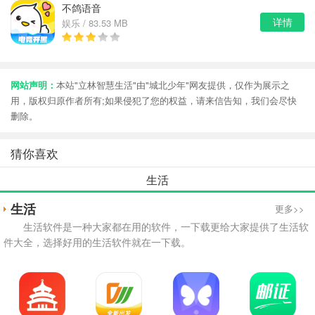
不鸽语音
详情
娱乐 / 83.53 MB
网站声明：
本站"立林智慧生活"由"城北少年"网友提供，仅作为展示之
用，版权归原作者所有;如果侵犯了您的权益，请来信告知，我们会尽快
删除。
猜你喜欢
生活
生活
更多>>
生活软件是一种大家都在用的软件，一下载更给大家提供了生活软
件大全，选择好用的生活软件就在一下载。