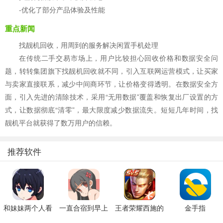
-优化了部分产品体验及性能
重点新闻
找靓机回收，用周到的服务解决闲置手机处理
在传统二手交易市场上，用户比较担心回收价格和数据安全问
题，转转集团旗下找靓机回收就不同，引入互联网运营模式，让买家
与卖家直接联系，减少中间商环节，让价格变得透明。在数据安全方
面，引入先进的清除技术，采用“无用数据”覆盖和恢复出厂设置的方
式，让数据彻底“清零”，最大限度减少数据流失。短短几年时间，找
靓机平台就获得了数万用户的信赖。
推荐软件
和妹妹两个人看
一直合宿到早上
王者荣耀西施的
金手指
家
假期模拟器3b