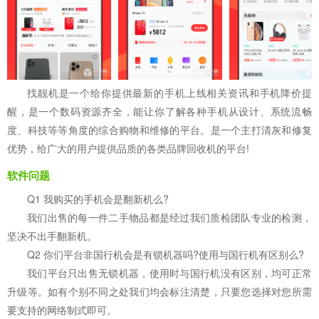
找靓机是一个给你提供最新的手机上线相关资讯和手机降价提
醒，是一个数码资源齐全，能让你了解各种手机从设计、系统流畅
度、科技等等角度的综合购物和维修的平台。是一个主打清灰和修复
优势，给广大的用户提供品质的各类品牌回收机的平台!
软件问题
Q1 我购买的手机会是翻新机么?
我们出售的每一件二手物品都是经过我们质检团队专业的检测，
坚决不出手翻新机。
Q2 你们平台非国行机会是有锁机器吗?使用与国行机有区别么?
我们平台只出售无锁机器，使用时与国行机没有区别，均可正常
升级等。如有个别不同之处我们均会标注清楚，只要您选择对您所需
要支持的网络制式即可。