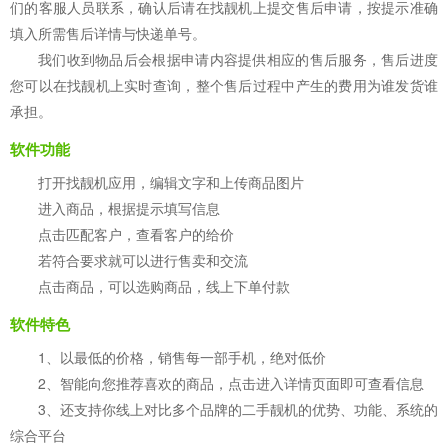
们的客服人员联系，确认后请在找靓机上提交售后申请，按提示准确
填入所需售后详情与快递单号。
我们收到物品后会根据申请内容提供相应的售后服务，售后进度
您可以在找靓机上实时查询，整个售后过程中产生的费用为谁发货谁
承担。
软件功能
打开找靓机应用，编辑文字和上传商品图片
进入商品，根据提示填写信息
点击匹配客户，查看客户的给价
若符合要求就可以进行售卖和交流
点击商品，可以选购商品，线上下单付款
软件特色
1、以最低的价格，销售每一部手机，绝对低价
2、智能向您推荐喜欢的商品，点击进入详情页面即可查看信息
3、还支持你线上对比多个品牌的二手靓机的优势、功能、系统的
综合平台