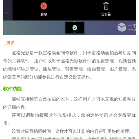
摄影
逐格光影是一款定格动画制作软件，用于定格动画拍摄与后期制
作的工具软件，用户可以对于逐格光影软件中的拍摄管理、视频音频
的编辑和添加管理、播放管理、背景管理、绘画管理、图片管理、系
统设置等的部分功能参数进行自定义设置操作。
软件功能
能够直接预览自己拍摄的照片，这样用户才可以直观的知道照片
的详细内容。
还可以调整拍摄照片的光影模式，您的定格动画才会变得更优
质。
设置对应额拍摄时间，这样才可以让您的内容得到更好的整理。