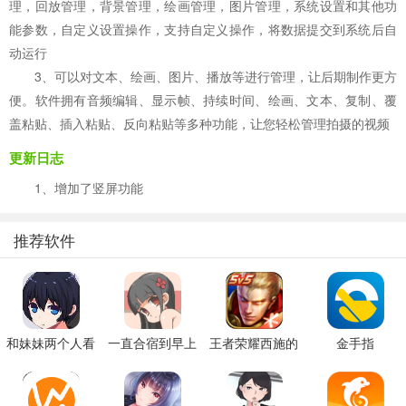
理，回放管理，背景管理，绘画管理，图片管理，系统设置和其他功
能参数，自定义设置操作，支持自定义操作，将数据提交到系统后自
动运行
3、可以对文本、绘画、图片、播放等进行管理，让后期制作更方
便。软件拥有音频编辑、显示帧、持续时间、绘画、文本、复制、覆
盖粘贴、插入粘贴、反向粘贴等多种功能，让您轻松管理拍摄的视频
更新日志
1、增加了竖屏功能
推荐软件
和妹妹两个人看
一直合宿到早上
王者荣耀西施的
金手指
家
假期模拟器3b