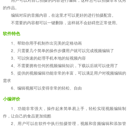
用户可以对自己拍摄的内容进行编辑，这样您可以拍摄非常优秀
的作品。
编辑对应的音频内容，在这里才可以更好的进行拍摄配音。
不需要的内容都可以一键删除，这样就不会妨碍您正常使用。
软件特色
1、帮助你用手机制作出完美的定格动画
2、只需要几个简单的操作步骤用户就可以完成视频编辑了
3、可以快速的处理手机本地的短视频内容
4、不需要拥有任何的视频编辑知识，下载以后就可以使用了
5、提供的视频编辑功能非常的丰富，可以满足用户对视频编辑的
需求
6、编辑视频可以变得非常的轻松、自由
小编评价
1、功能非常强大，操作起来简单易上手，轻松实现视频编辑制
作，让自己的食品更加炫酷
2、用户可以在软件中执行拍摄管理，视频和音频编辑和添加管