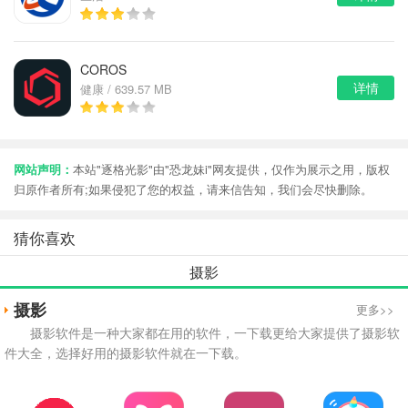
COROS
详情
健康 / 639.57 MB
网站声明：
本站"逐格光影"由"恐龙妹i"网友提供，仅作为展示之用，版权
归原作者所有;如果侵犯了您的权益，请来信告知，我们会尽快删除。
猜你喜欢
摄影
摄影
更多>>
摄影软件是一种大家都在用的软件，一下载更给大家提供了摄影软
件大全，选择好用的摄影软件就在一下载。