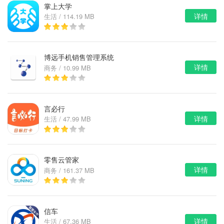
掌上大学
详情
生活 / 114.19 MB
博远手机销售管理系统
详情
商务 / 10.99 MB
言必行
详情
生活 / 47.99 MB
零售云管家
详情
商务 / 161.37 MB
信车
详情
生活 / 67.36 MB