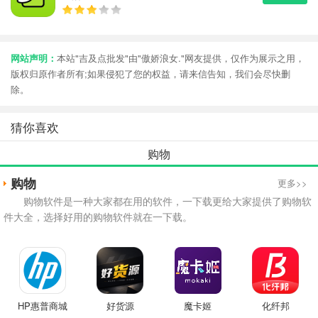
网站声明：
本站"吉及点批发"由"傲娇浪女."网友提供，仅作为展示之用，
版权归原作者所有;如果侵犯了您的权益，请来信告知，我们会尽快删
除。
猜你喜欢
购物
购物
更多>>
购物软件是一种大家都在用的软件，一下载更给大家提供了购物软
件大全，选择好用的购物软件就在一下载。
HP惠普商城
好货源
魔卡姬
化纤邦