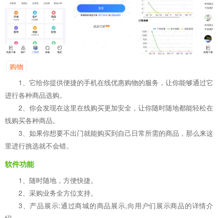
购物
1、它给你提供便捷的手机在线优惠购物的服务，让你能够通过它
进行各种商品选购。
2、你会发现在这里在线购买更加安全，让你随时随地都能轻松在
线购买各种商品。
3、如果你想要不出门就能购买到自己日常所需的商品，那么来这
里进行挑选就不会错。
软件功能
1、随时随地，方便快捷。
2、采购业务全方位支持。
3、产品展示:通过商城的商品展示,向用户们展示商品的详情介