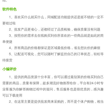
绍。
软件特色
1、喜欢买什么就买什么，同城配送功能提供还是挺不错的一定不
要错过啦
2、批发产品更省心，还都经过了品质检验，确保质量没有问题
3、按照你的需求去在线购买到你所喜欢的一些商品就是如此的简
单便捷
4、所有商品的价格都保证是区域最低价格，省去您比价的麻烦
5、让配送可视化，您可以随时了解监控自己的订单状态，轻松等
待接货
小编评价
1、提供的商品资源十分丰富，你可以通过最划算的价格买到自己
需要的商品，质量有保障，超多潮流好物推荐给你，平台有24小时专
业客服为你解答购物过程中的疑问，售后服务也是很优质的，感兴趣
可以下载使用
2、在这里主要是提供批发商来采购的，而不是个体户购物，相当