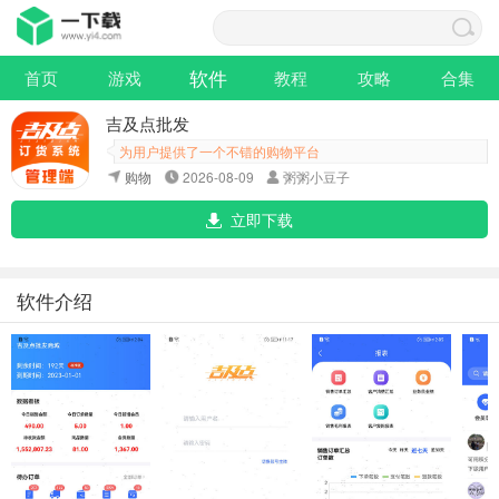
软件
首页
游戏
教程
攻略
合集
吉及点批发
为用户提供了一个不错的购物平台
购物
2026-08-09
粥粥小豆子
立即下载
软件介绍