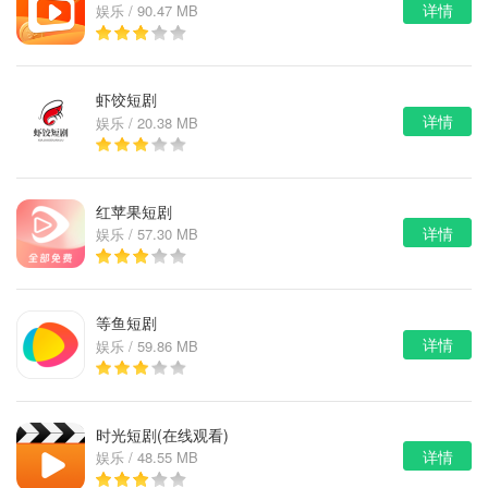
详情
娱乐 / 90.47 MB
虾饺短剧
详情
娱乐 / 20.38 MB
红苹果短剧
详情
娱乐 / 57.30 MB
等鱼短剧
详情
娱乐 / 59.86 MB
时光短剧(在线观看)
详情
娱乐 / 48.55 MB