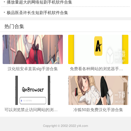
播放量超大的网络短剧手机软件合集
极品医圣许长生短剧手机软件合集
热门合集
汉化组安卓直装slg手游合集
免费看各种网站的浏览器手机软件合集
可以浏览禁止访问网站的浏览器手机软件合集
冷狐50款免费汉化手游合集
Copyright © 2002-2022 yi4.com