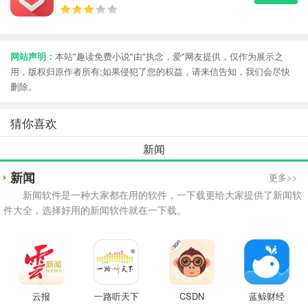
网站声明：
本站"趣读免费小说"由"执念，爱"网友提供，仅作为展示之
用，版权归原作者所有;如果侵犯了您的权益，请来信告知，我们会尽快
删除。
猜你喜欢
新闻
新闻
更多>>
新闻软件是一种大家都在用的软件，一下载更给大家提供了新闻软
件大全，选择好用的新闻软件就在一下载。
云报
一路听天下
CSDN
蓝鲸财经