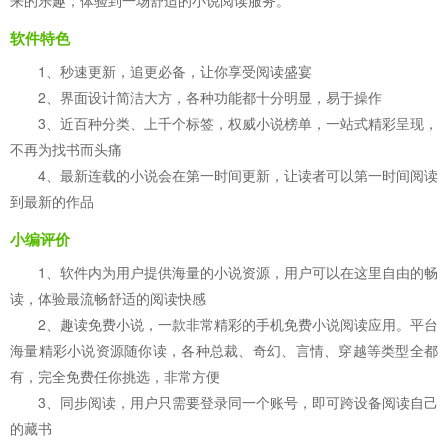
来的乐趣，体验到一场舒适的小说阅读服务。
软件特色
1、秒速更新，追更必备，让你享受阅读盛宴
2、界面设计简洁大方，各种功能都十分明显，易于操作
3、近百种分类、上千个标签，权威小说榜单，一站式精彩呈现，
不再为找书而头痛
4、最新连载的小说会在第一时间更新，让读者可以第一时间阅读
到最新的作品
小编评价
1、软件内为用户提供海量的小说资源，用户可以在这里自由的畅
读，体验最流畅舒适的阅读快感
2、趣读免费小说，一款非常精彩的手机免费小说阅读应用。平台
海量精彩小说资源随你读，各种总裁、奇幻、言情、穿越等类型全都
有，完全免费任你挑选，非常方便
3、同步阅读，用户只需要登录同一个账号，即可跨设备阅读自己
的藏书