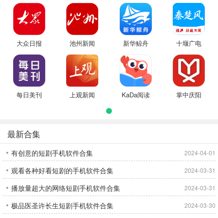
大众日报
池州新闻
新华鲸舟
十堰广电
每日美刊
上观新闻
KaDa阅读
掌中庆阳
最新合集
有创意的短剧手机软件合集
2024-04-01
观看各种好看短剧的手机软件合集
2024-03-31
播放量超大的网络短剧手机软件合集
2024-03-31
极品医圣许长生短剧手机软件合集
2024-03-30