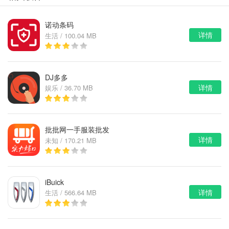
诺动条码
详情
生活 / 100.04 MB
DJ多多
详情
娱乐 / 36.70 MB
批批网一手服装批发
详情
未知 / 170.21 MB
iBuick
详情
生活 / 566.64 MB