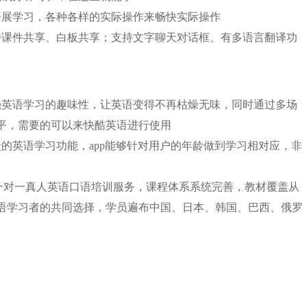
开展学习，各种各样的实际操作来畅快实际操作
持课件共享、白板共享；支持文字聊天对话框、有多语言翻译功
强英语学习的趣味性，让英语变得不再枯燥无味，同时通过多场
平，需要的可以来快酷英语进行使用
的英语学习功能，app能够针对用户的年龄做到学习相对应，非
打造一对一真人英语口语培训服务，课程体系系统完善，教材覆盖从
英语学习者的共同选择，学员遍布中国、日本、韩国、巴西、俄罗