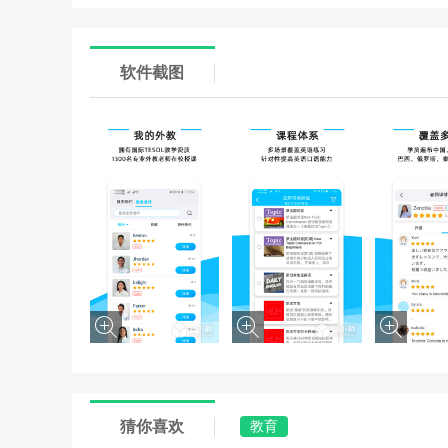
软件截图
猜你喜欢
教育