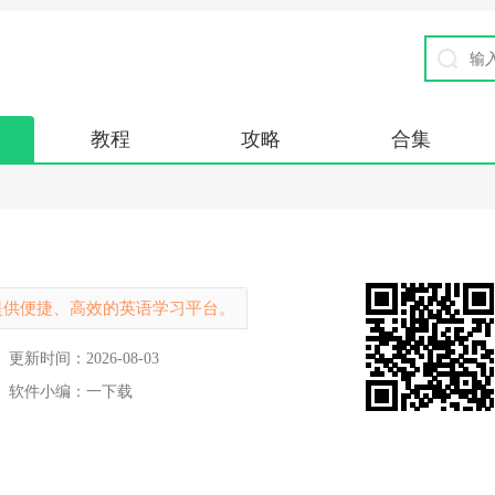
教程
攻略
合集
提供便捷、高效的英语学习平台。
更新时间：
2026-08-03
软件小编：
一下载