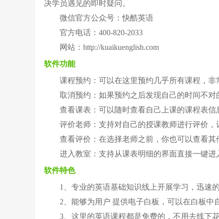
决学员遇见的即时疑问。
微信官方公众号：快酷英语
官方电话：400-820-2033
网站：http://kuaikuenglish.com
软件功能
课程预约：可以在这里预约几乎所有课程，非
取消预约：如果预约之后发现自己的时间不对
查看课表：可以随时查看自己上课的课程表信
评价老师：支持对自己的授课教师进行评价，
查看评价：在选择老师之前，你也可以查看其
进入教室：支持从课表明细的界面直接一键进
软件特色
1、专业的英语基础知识线上开展学习，迅速
2、能够为用户 提供电子白板，可以在白板中
3、这里的英语课程都是免费的，不用去线下