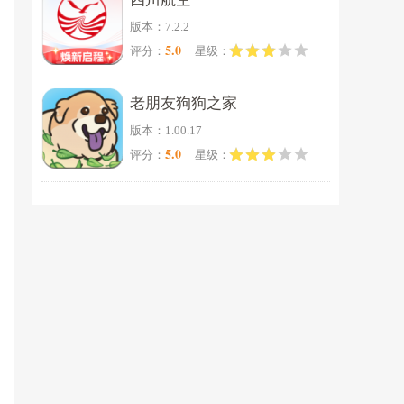
版本：7.2.2
5.0
评分：
星级：
老朋友狗狗之家
版本：1.00.17
5.0
评分：
星级：