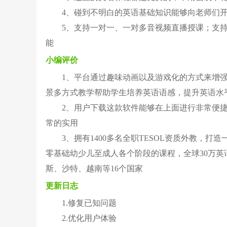
4、碰到不明白的英语基础知识能够向老师们
5、支持一对一、一对多音视频直播授课；支
能
小编评价
1、平台通过趣味动画以及游戏化的方式来增
景多方式教学帮助学生培养英语语感，提升英语水
2、用户下载这款软件能够在上面进行非常便捷
常的实用
3、拥有1400多名全职TESOL资质外教，
零基础幼少儿至成人各个阶段的课程，全球30万
斯、沙特、越南等16个国家
更新日志
1.修复已知问题
2.优化用户体验