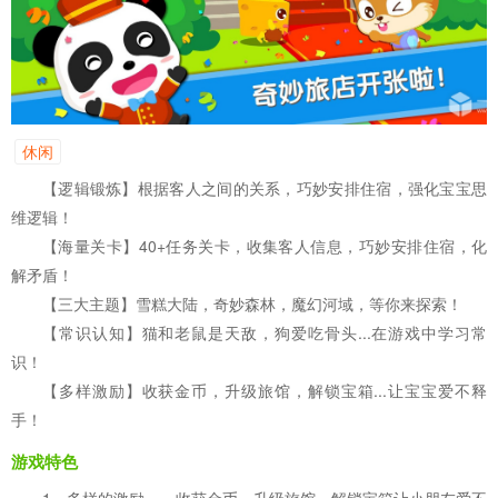
休闲
【逻辑锻炼】根据客人之间的关系，巧妙安排住宿，强化宝宝思
维逻辑！
【海量关卡】40+任务关卡，收集客人信息，巧妙安排住宿，化
解矛盾！
【三大主题】雪糕大陆，奇妙森林，魔幻河域，等你来探索！
【常识认知】猫和老鼠是天敌，狗爱吃骨头...在游戏中学习常
识！
【多样激励】收获金币，升级旅馆，解锁宝箱...让宝宝爱不释
手！
游戏特色